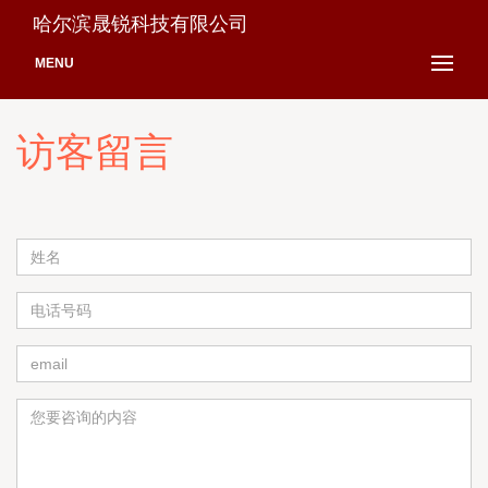
哈尔滨晟锐科技有限公司
MENU
访客留言