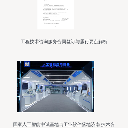
工程技术咨询服务合同签订与履行要点解析
国家人工智能中试基地与工业软件落地济南 技术咨