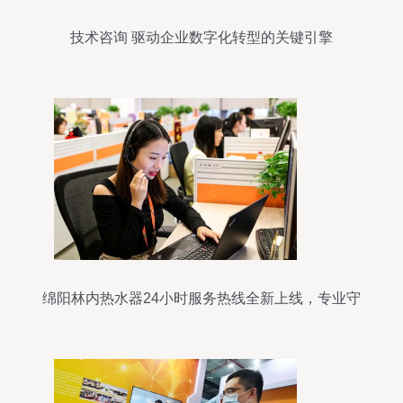
技术咨询 驱动企业数字化转型的关键引擎
绵阳林内热水器24小时服务热线全新上线，专业守
护您的温暖生活