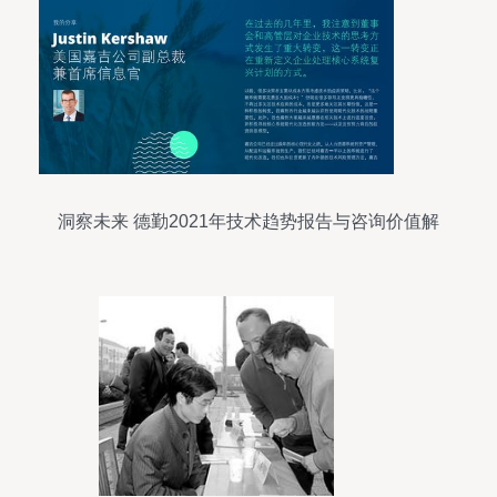
洞察未来 德勤2021年技术趋势报告与咨询价值解
析