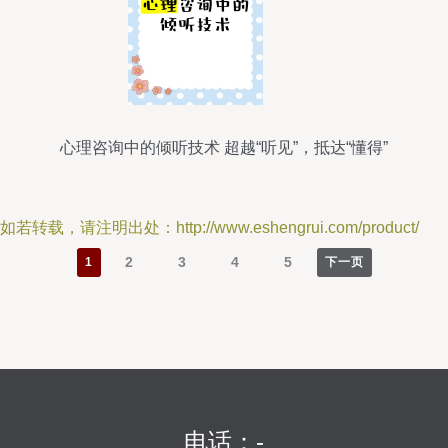
心理咨询中的倾听技术 超越“听见”，抵达“懂得”
如若转载，请注明出处：http://www.eshengrui.com/product/
2
3
4
5
1
下一页
电话：-