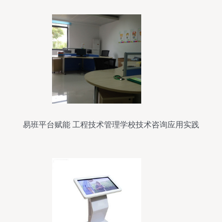
易班平台赋能 工程技术管理学校技术咨询应用实践