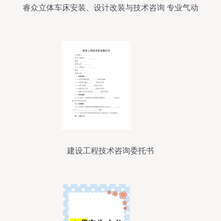
睿众立体车床安装、设计改装与技术咨询 专业气动
仪表车床解决方案
建设工程技术咨询委托书