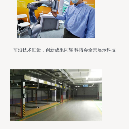
前沿技术汇聚，创新成果闪耀 科博会全景展示科技
创新中心建设新成就