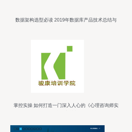
数据架构选型必读 2019年数据库产品技术总结与
展望
掌控实操 如何打造一门深入人心的《心理咨询师实
务技能培训班》