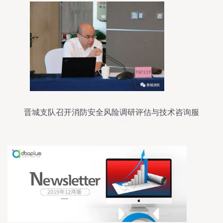
晋城支队召开消防安全风险调研评估与技术咨询服
务项目评审会