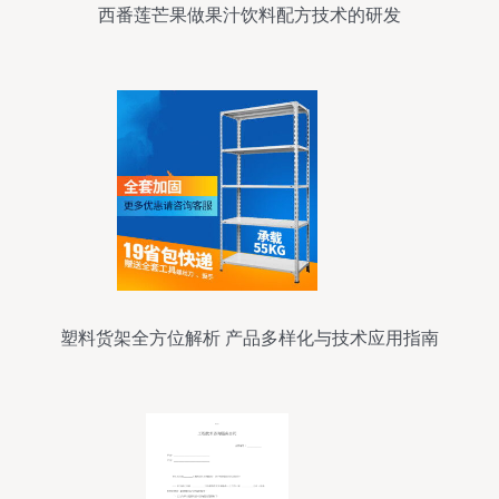
西番莲芒果做果汁饮料配方技术的研发
塑料货架全方位解析 产品多样化与技术应用指南