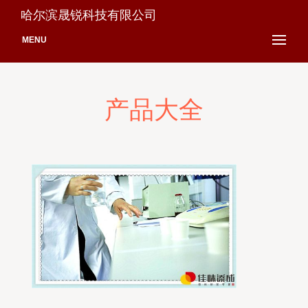
哈尔滨晟锐科技有限公司
MENU
产品大全