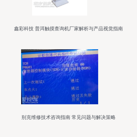
鑫彩科技 普洱触摸查询机厂家解析与产品视觉指南
别克维修技术咨询指南 常见问题与解决策略