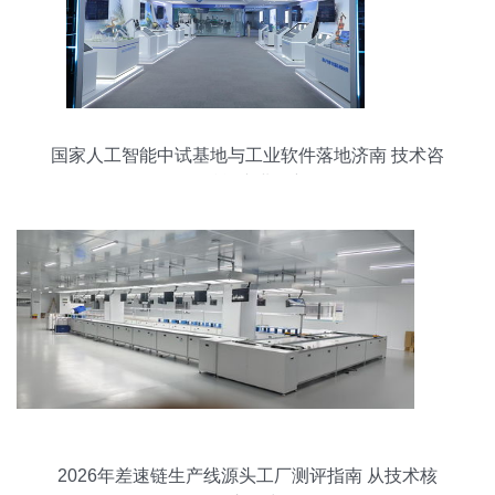
国家人工智能中试基地与工业软件落地济南 技术咨
询赋能产业创新
2026年差速链生产线源头工厂测评指南 从技术核