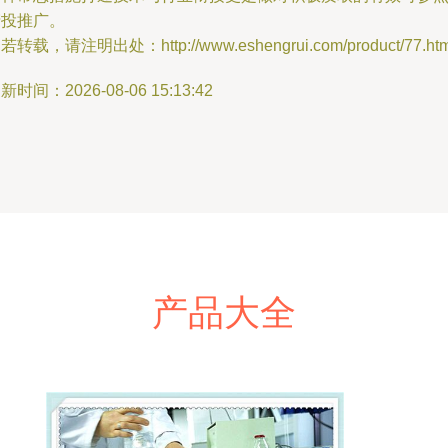
产投推广。
若转载，请注明出处：http://www.eshengrui.com/product/77.htm
新时间：2026-08-06 15:13:42
产品大全