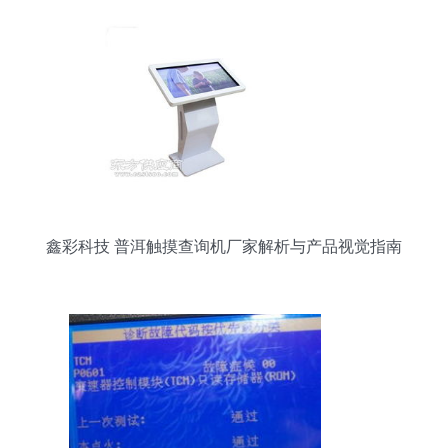
鑫彩科技 普洱触摸查询机厂家解析与产品视觉指南