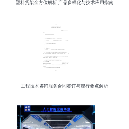
塑料货架全方位解析 产品多样化与技术应用指南
工程技术咨询服务合同签订与履行要点解析