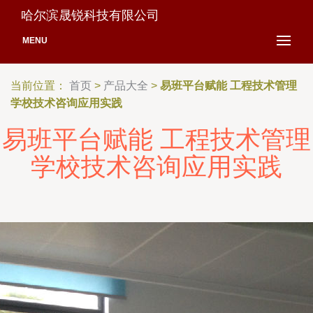
哈尔滨晟锐科技有限公司
MENU
当前位置：
首页
>
产品大全
>
易班平台赋能 工程技术管理
学校技术咨询应用实践
易班平台赋能 工程技术管理
学校技术咨询应用实践