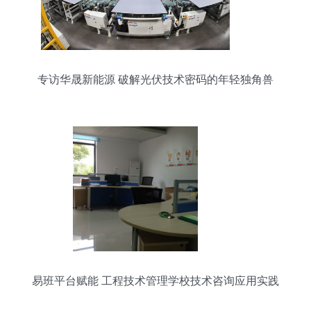
专访华晟新能源 破解光伏技术密码的年轻独角兽
易班平台赋能 工程技术管理学校技术咨询应用实践