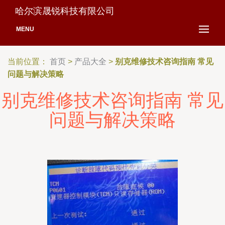
哈尔滨晟锐科技有限公司
MENU
当前位置：
首页
>
产品大全
>
别克维修技术咨询指南 常见
问题与解决策略
别克维修技术咨询指南 常见
问题与解决策略