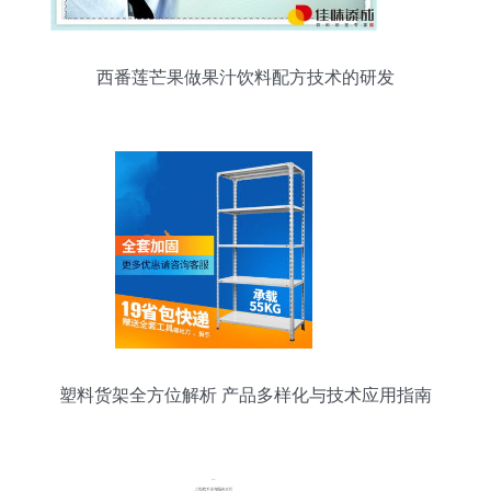
西番莲芒果做果汁饮料配方技术的研发
塑料货架全方位解析 产品多样化与技术应用指南