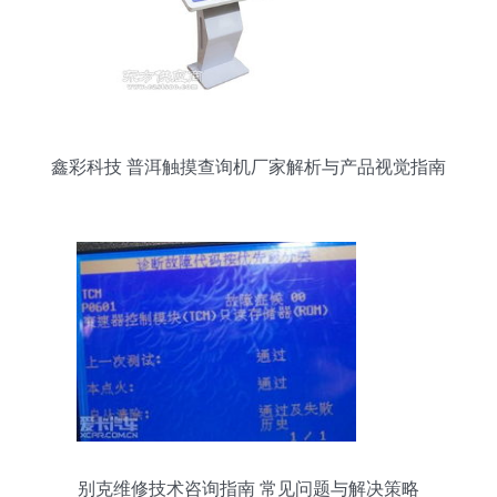
鑫彩科技 普洱触摸查询机厂家解析与产品视觉指南
别克维修技术咨询指南 常见问题与解决策略