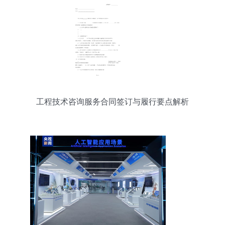
工程技术咨询服务合同签订与履行要点解析