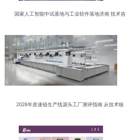
国家人工智能中试基地与工业软件落地济南 技术咨
询赋能产业创新
2026年差速链生产线源头工厂测评指南 从技术核
到交付力