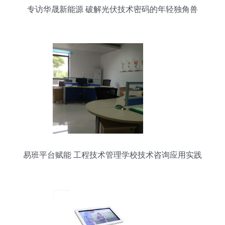
专访华晟新能源 破解光伏技术密码的年轻独角兽
易班平台赋能 工程技术管理学校技术咨询应用实践