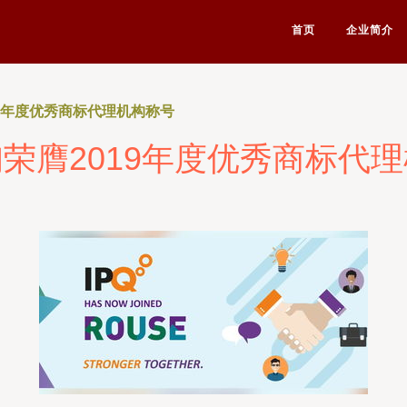
首页
企业简介
19年度优秀商标代理机构称号
荣膺2019年度优秀商标代