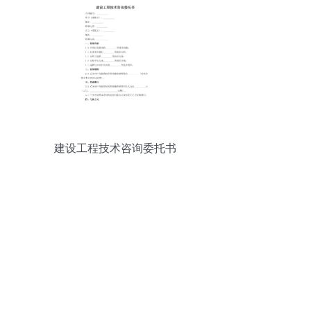
建设工程技术咨询委托书