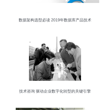
数据架构选型必读 2019年数据库产品技术
总结与展望
技术咨询 驱动企业数字化转型的关键引擎