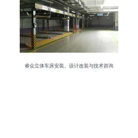
睿众立体车床安装、设计改装与技术咨询
专业气动仪表车床解决方案