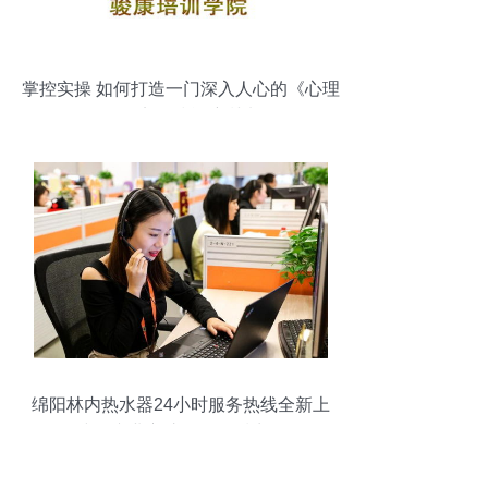
掌控实操 如何打造一门深入人心的《心理
咨询师实务技能培训班》
绵阳林内热水器24小时服务热线全新上
线，专业守护您的温暖生活