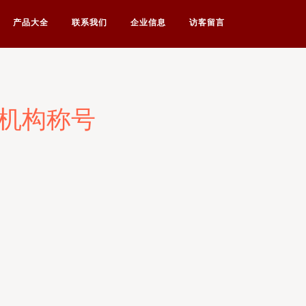
产品大全
联系我们
企业信息
访客留言
理机构称号