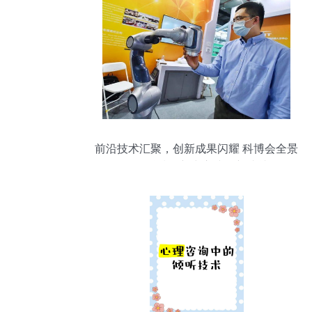
前沿技术汇聚，创新成果闪耀 科博会全景
展示科技创新中心建设新成就