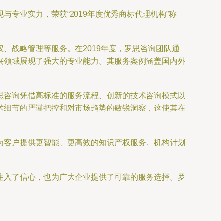
专业实力，荣获“2019年度优秀商标代理机构”称
、战略管理等服务。在2019年度，罗思咨询团队通
兴领域展现了强大的专业能力。其服务案例涵盖国内外
思咨询凭借高标准的服务流程、创新的技术咨询模式以
术细节的严谨把控和对市场趋势的敏锐洞察，这使其在
为客户提供更智能、更高效的知识产权服务。机构计划
注入了信心，也为广大企业提供了可靠的服务选择。罗