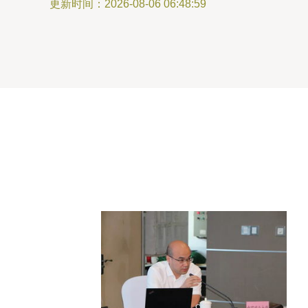
更新时间：2026-08-06 06:48:59