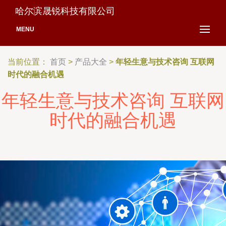
哈尔滨晟锐科技有限公司
MENU
当前位置：
首页
>
产品大全
>
年轻生意与技术咨询 互联网
时代的融合机遇
年轻生意与技术咨询 互联网
时代的融合机遇