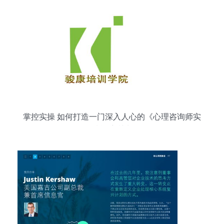
掌控实操 如何打造一门深入人心的《心理咨询师实
务技能培训班》