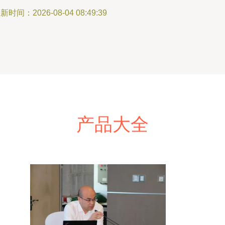
新时间：2026-08-04 08:49:39
产品大全