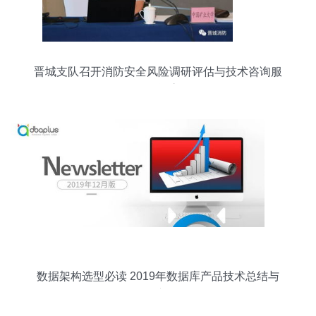
晋城支队召开消防安全风险调研评估与技术咨询服
务项目评审会
数据架构选型必读 2019年数据库产品技术总结与
展望