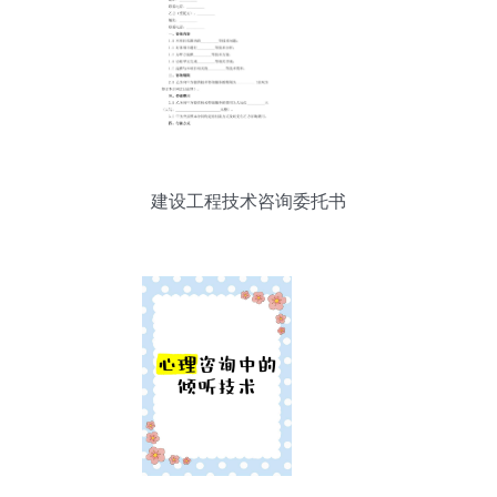
建设工程技术咨询委托书