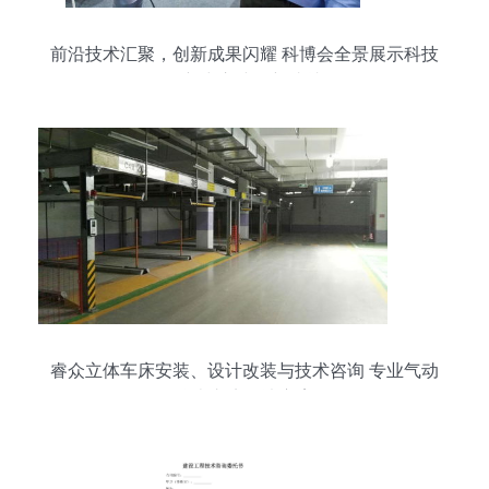
前沿技术汇聚，创新成果闪耀 科博会全景展示科技
创新中心建设新成就
睿众立体车床安装、设计改装与技术咨询 专业气动
仪表车床解决方案