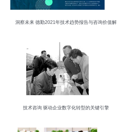
洞察未来 德勤2021年技术趋势报告与咨询价值解
析
技术咨询 驱动企业数字化转型的关键引擎