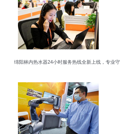
绵阳林内热水器24小时服务热线全新上线，专业守
护您的温暖生活