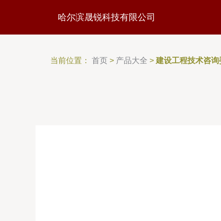
哈尔滨晟锐科技有限公司
当前位置：
首页
>
产品大全
>
建设工程技术咨询