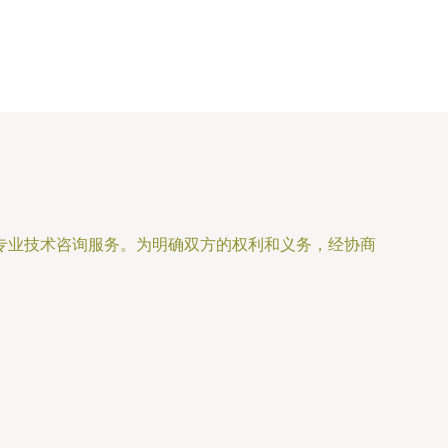
专业技术咨询服务。为明确双方的权利和义务，经协商