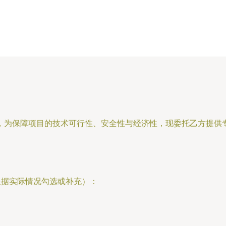
，为保障项目的技术可行性、安全性与经济性，现委托乙方提供
根据实际情况勾选或补充）：