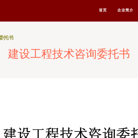
首页
企业简介
委托书
建设工程技术咨询委托书