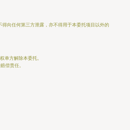
不得向任何第三方泄露，亦不得用于本委托项目以外的
权单方解除本委托。
的赔偿责任。