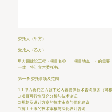
委托人（甲方）：
受托人（乙方）：
甲方因建设工程（项目名称：
，项目地点：
）的需要
一致，特订立本委托书。
第一条 委托事项及范围
1.1 甲方委托乙方就下述内容提供技术咨询服务（可
□ 项目可行性研究分析与技术论证
□ 规划及设计方案的技术审查与优化建议
□ 施工图纸的技术审核与深化设计咨询