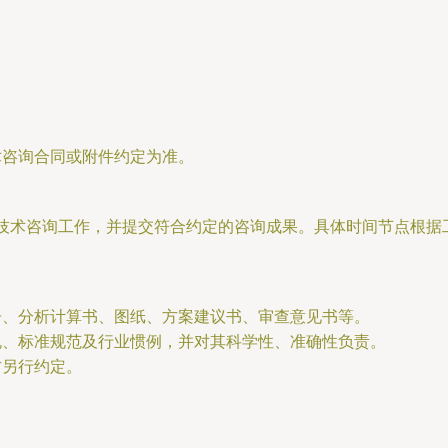
术咨询合同或附件约定为准。
技术咨询工作，并提交符合约定的咨询成果。具体时间节点根据
报告、分析计算书、图纸、方案建议书、审查意见书等。
法规、标准规范及行业惯例，并对其科学性、准确性负责。
方另行约定。