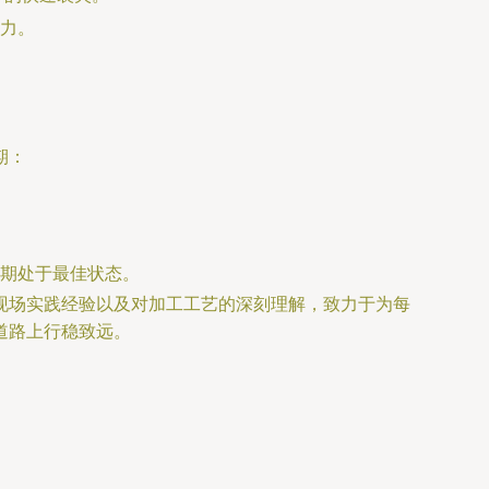
力。
。
期：
期处于最佳状态。
现场实践经验以及对加工工艺的深刻理解，致力于为每
道路上行稳致远。