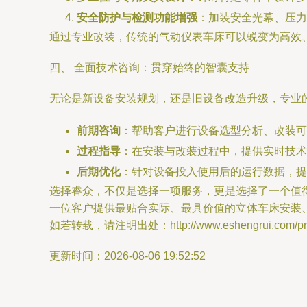
安全防护与检测功能增强
：加装安全光幕、压力
通过专业改装，传统的气动仪表车床可以蜕变为高效
四、 全面技术咨询：贯穿始终的智囊支持
无论是新设备安装规划，还是旧设备改造升级，专业
前期咨询
：帮助客户进行设备选型分析、改装可
过程指导
：在安装与改装过程中，提供实时技术
后期优化
：针对设备投入使用后的运行数据，提
选择睿众，不仅是选择一项服务，更是选择了一个值
一位客户提供最贴合实际、最具价值的立体车床安装
如若转载，请注明出处：http://www.eshengrui.com/prod
更新时间：2026-08-06 19:52:52