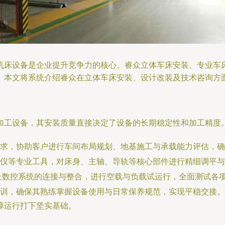
机床设备是企业提升竞争力的核心。睿众立体车床安装、专业车
。本文将系统介绍睿众在立体车床安装、设计改装及技术咨询方
加工设备，其安装质量直接决定了设备的长期稳定性和加工精度
求，协助客户进行车间布局规划、地基施工与承载能力评估，确
仪等专业工具，对床身、主轴、导轨等核心部件进行精细调平与
及数控系统的连接与整合，进行空载与负载试运行，全面测试各
训，确保其熟练掌握设备使用与日常保养规范，实现平稳交接。
障运行打下坚实基础。