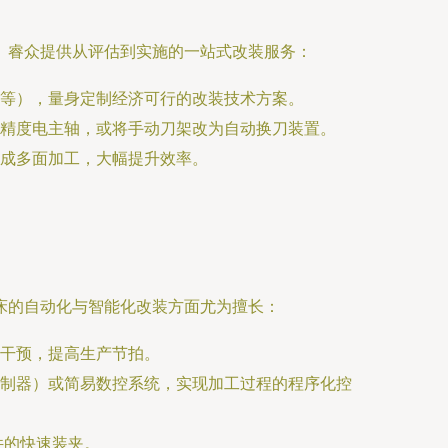
。睿众提供从评估到实施的一站式改装服务：
等），量身定制经济可行的改装技术方案。
精度电主轴，或将手动刀架改为自动换刀装置。
成多面加工，大幅提升效率。
床的自动化与智能化改装方面尤为擅长：
干预，提高生产节拍。
控制器）或简易数控系统，实现加工过程的程序化控
件的快速装夹。