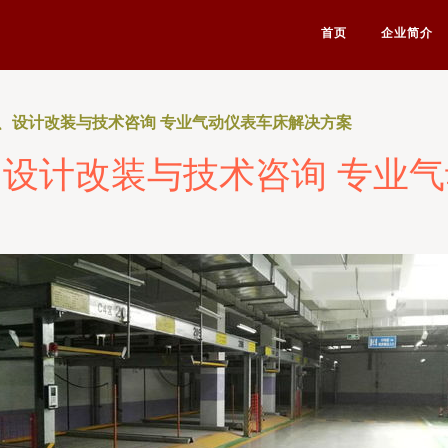
首页
企业简介
、设计改装与技术咨询 专业气动仪表车床解决方案
设计改装与技术咨询 专业