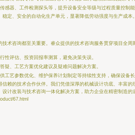
传感器、工件检测探头等，提升设备安全等级与过程质量控制能
、稳定、安全的自动化生产单元，显著降低劳动强度与生产成本
的技术咨询都至关重要。睿众提供的技术咨询服务贯穿项目全周
行性评估、投资回报率测算，避免决策失误。
答疑、工艺方案优化建议及疑难问题解决方案。
供工艺参数优化、维护保养计划制定等持续性支持，确保设备长
得信赖的技术合作伙伴。我们凭借深厚的机械设计功底、丰富的
、设计改装与技术咨询一体化解决方案，助力企业在精密制造的
uct/67.html