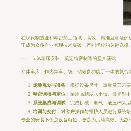
在现代制造业和精密加工领域，高效、精准且灵活的
正成为众多企业实现技术突破与产能优化的关键选择
一、 立体车床安装：奠定精密制造的坚实基础
立体车床，作为集车、铣、钻等多功能于一体的复合
场地规划与准备
：根据设备尺寸、重量及工艺要
精密调校与定位
：采用高精度水平仪、激光对中
系统集成与调试
：完成机械、电气、液压/气动
培训与交付
：对客户操作与维护人员进行系统培
专业的安装不仅是设备就位，更是为后续高效、无故