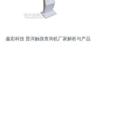
鑫彩科技 普洱触摸查询机厂家解析与产品
视觉指南