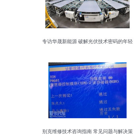
专访华晟新能源 破解光伏技术密码的年轻
独角兽
别克维修技术咨询指南 常见问题与解决策