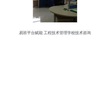
易班平台赋能 工程技术管理学校技术咨询
应用实践