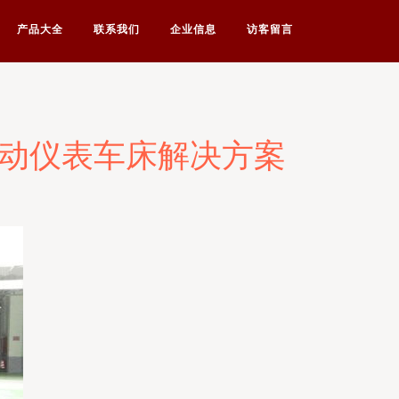
产品大全
联系我们
企业信息
访客留言
气动仪表车床解决方案