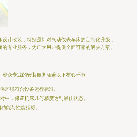
床设计改装，特别是针对气动仪表车床的定制化升级，
面的专业服务，为广大用户提供全面可靠的解决方案。
。睿众专业的安装服务涵盖以下核心环节：
保环境符合设备运行标准。
对中，保证机床几何精度达到最佳状态。
项功能与性能指标。