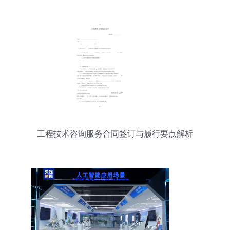
工程技术咨询服务合同签订与履行要点解析