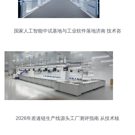
国家人工智能中试基地与工业软件落地济南 技术咨
询赋能产业创新
2026年差速链生产线源头工厂测评指南 从技术核
到交付力