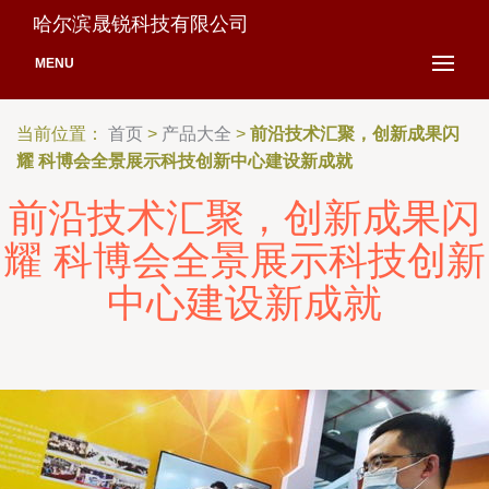
哈尔滨晟锐科技有限公司
MENU
当前位置：
首页
>
产品大全
>
前沿技术汇聚，创新成果闪
耀 科博会全景展示科技创新中心建设新成就
前沿技术汇聚，创新成果闪
耀 科博会全景展示科技创新
中心建设新成就