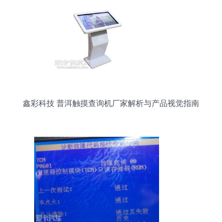
鑫彩科技 普洱触摸查询机厂家解析与产品视觉指南