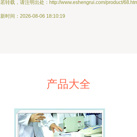
若转载，请注明出处：http://www.eshengrui.com/product/68.htm
新时间：2026-08-06 18:10:19
产品大全