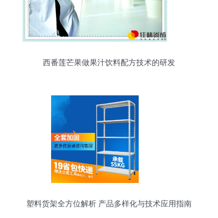
西番莲芒果做果汁饮料配方技术的研发
塑料货架全方位解析 产品多样化与技术应用指南