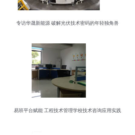
专访华晟新能源 破解光伏技术密码的年轻独角兽
易班平台赋能 工程技术管理学校技术咨询应用实践